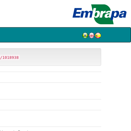
/1018938