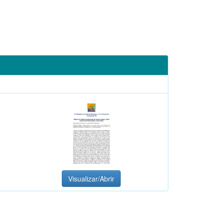
Visualizar/Abrir