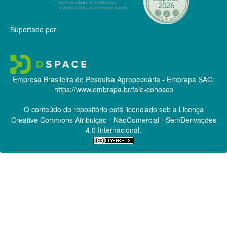
Suportado por
Empresa Brasileira de Pesquisa Agropecuária - Embrapa
SAC:
https://www.embrapa.br/fale-conosco
O conteúdo do repositório está licenciado sob a Licença
Creative Commons
Atribuição - NãoComercial - SemDerivações
4.0 Internacional.