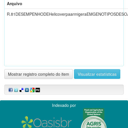
Arquivo
R.81DESEMPENHODEHelicoverpaarmigeraEMGENOTIPOSDES
Mostrar registro completo do item
Visualizar estatísticas
Indexado por