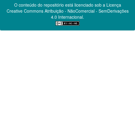
O conteúdo do repositório está licenciado sob a Licença
Creative Commons
Atribuição - NãoComercial - SemDerivações
4.0 Internacional.