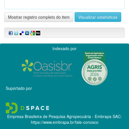
Mostrar registro completo do item
Visualizar estatísticas
Indexado por
Suportado por
Empresa Brasileira de Pesquisa Agropecuária - Embrapa
SAC:
https://www.embrapa.br/fale-conosco