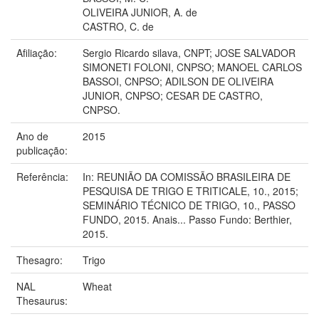
OLIVEIRA JUNIOR, A. de
CASTRO, C. de
Afiliação:
Sergio Ricardo silava, CNPT; JOSE SALVADOR
SIMONETI FOLONI, CNPSO; MANOEL CARLOS
BASSOI, CNPSO; ADILSON DE OLIVEIRA
JUNIOR, CNPSO; CESAR DE CASTRO,
CNPSO.
Ano de
2015
publicação:
Referência:
In: REUNIÃO DA COMISSÃO BRASILEIRA DE
PESQUISA DE TRIGO E TRITICALE, 10., 2015;
SEMINÁRIO TÉCNICO DE TRIGO, 10., PASSO
FUNDO, 2015. Anais... Passo Fundo: Berthier,
2015.
Thesagro:
Trigo
NAL
Wheat
Thesaurus: