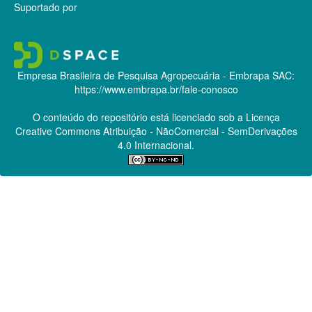
Suportado por
Empresa Brasileira de Pesquisa Agropecuária - Embrapa
SAC:
https://www.embrapa.br/fale-conosco
O conteúdo do repositório está licenciado sob a Licença
Creative Commons
Atribuição - NãoComercial - SemDerivações
4.0 Internacional.