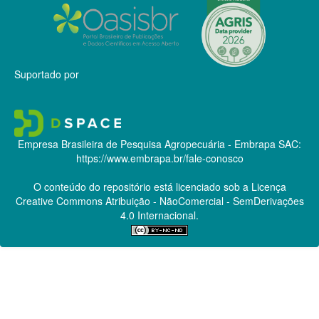
Suportado por
Empresa Brasileira de Pesquisa Agropecuária - Embrapa
SAC:
https://www.embrapa.br/fale-conosco
O conteúdo do repositório está licenciado sob a Licença
Creative Commons
Atribuição - NãoComercial - SemDerivações
4.0 Internacional.