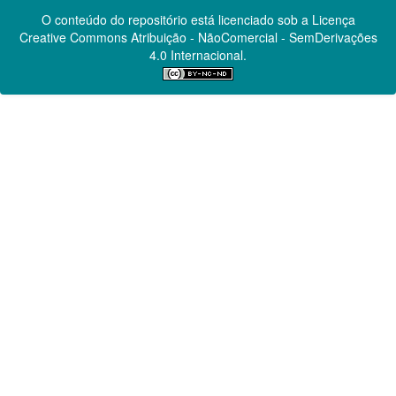
O conteúdo do repositório está licenciado sob a Licença
Creative Commons
Atribuição - NãoComercial - SemDerivações
4.0 Internacional.