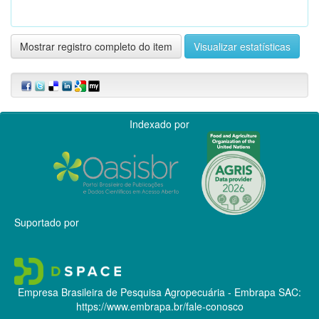
Mostrar registro completo do item
Visualizar estatísticas
Indexado por
Suportado por
Empresa Brasileira de Pesquisa Agropecuária - Embrapa
SAC:
https://www.embrapa.br/fale-conosco