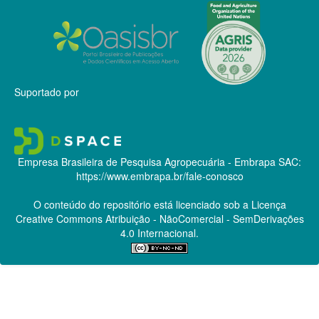
Suportado por
Empresa Brasileira de Pesquisa Agropecuária - Embrapa
SAC:
https://www.embrapa.br/fale-conosco
O conteúdo do repositório está licenciado sob a Licença
Creative Commons
Atribuição - NãoComercial - SemDerivações
4.0 Internacional.