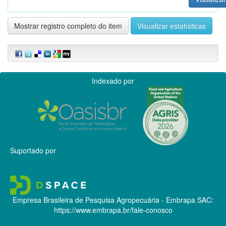
Mostrar registro completo do item
Visualizar estatísticas
Indexado por
Suportado por
Empresa Brasileira de Pesquisa Agropecuária - Embrapa
SAC:
https://www.embrapa.br/fale-conosco