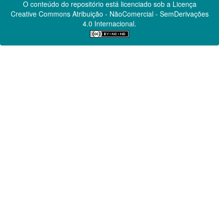
O conteúdo do repositório está licenciado sob a Licença
Creative Commons
Atribuição - NãoComercial - SemDerivações
4.0 Internacional.