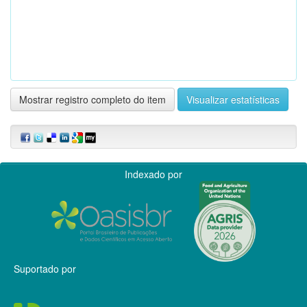
Mostrar registro completo do item
Visualizar estatísticas
Indexado por
Suportado por