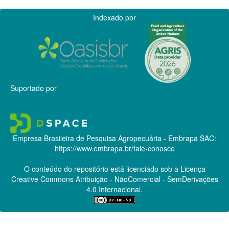
Indexado por
Suportado por
Empresa Brasileira de Pesquisa Agropecuária - Embrapa
SAC:
https://www.embrapa.br/fale-conosco
O conteúdo do repositório está licenciado sob a Licença
Creative Commons
Atribuição - NãoComercial - SemDerivações
4.0 Internacional.