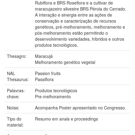
Rubiflora e BRS Roseflora e a cultivar de
maracujazeiro silvestre BRS Pérola do Cerrado.
A interação e sinergia entre as ações de
conservação e caracterização de recursos
genéticos, pré-melhoramento, melhoramento e
pós-melhoramento estão permitindo o
desenvolvimento variedades, híbridos e outros
produtos tecnológicos.
Thesagro:
Maracujá
Melhoramento genético vegetal
NAL
Passion fruits
Thesaurus:
Passiflora
Palavras-
Produtos tecnológicos
chave:
Pre-melhoramento
Notas:
Acompanha Poster apresentado no Congresso.
Tipo do
Resumo em anais e proceedings
material: