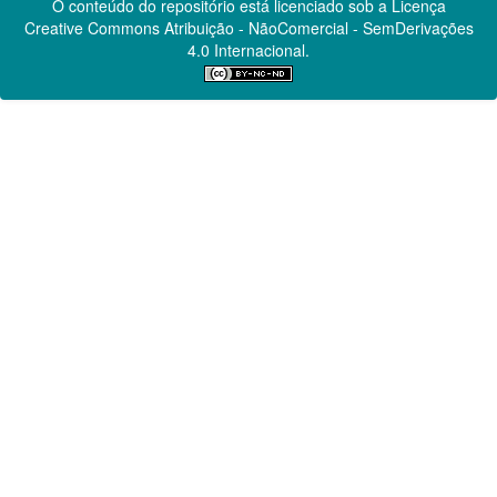
O conteúdo do repositório está licenciado sob a Licença
Creative Commons
Atribuição - NãoComercial - SemDerivações
4.0 Internacional.