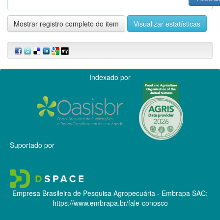
Mostrar registro completo do item
Visualizar estatísticas
Indexado por
Suportado por
Empresa Brasileira de Pesquisa Agropecuária - Embrapa
SAC:
https://www.embrapa.br/fale-conosco