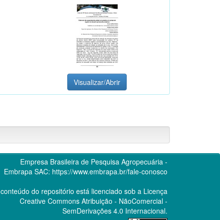
Visualizar/Abrir
Empresa Brasileira de Pesquisa Agropecuária -
Embrapa
SAC:
https://www.embrapa.br/fale-conosco
conteúdo do repositório está licenciado sob a Licença
Creative Commons
Atribuição - NãoComercial -
SemDerivações 4.0 Internacional.