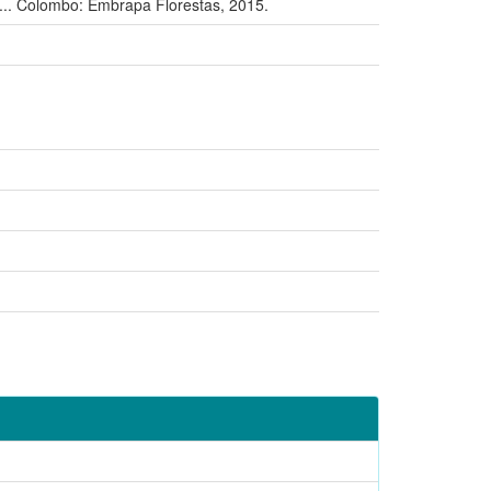
. Colombo: Embrapa Florestas, 2015.