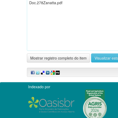
Doc.278Zanatta.pdf
Mostrar registro completo do item
Visualizar esta
Indexado por