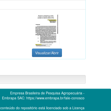
Visualizar/Abrir
Empresa Brasileira de Pesquisa Agropecuária -
Embrapa
SAC:
https://www.embrapa.br/fale-conosco
conteúdo do repositório está licenciado sob a Licença