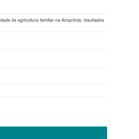
dade da agricultura familiar na Amazônia: resultados