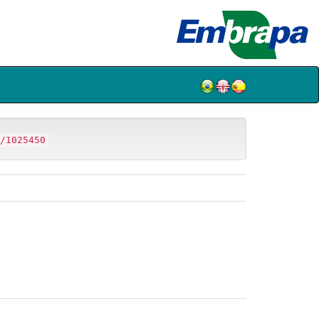
/1025450