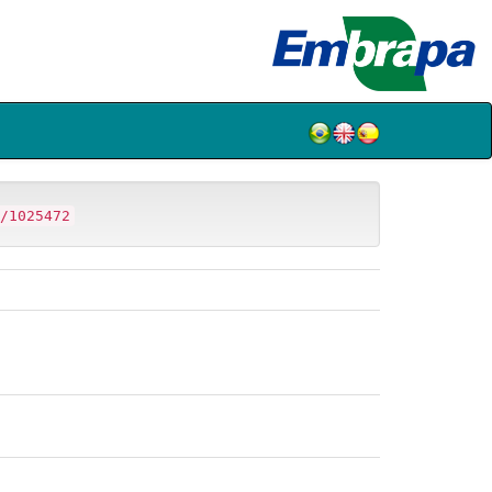
/1025472