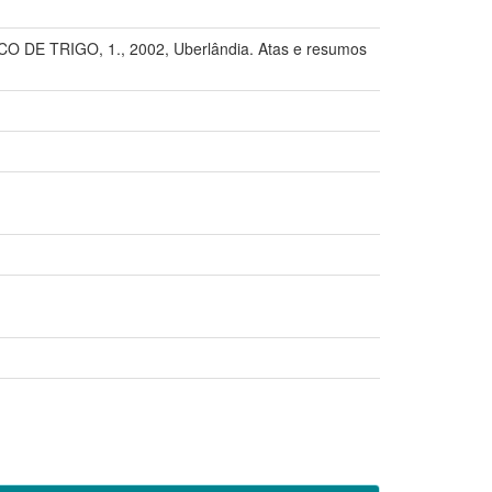
E TRIGO, 1., 2002, Uberlândia. Atas e resumos