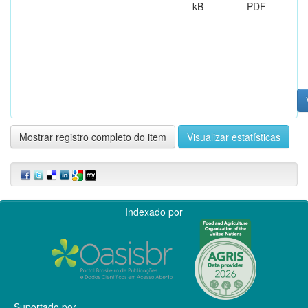
kB
PDF
Mostrar registro completo do item
Visualizar estatísticas
Indexado por
Suportado por