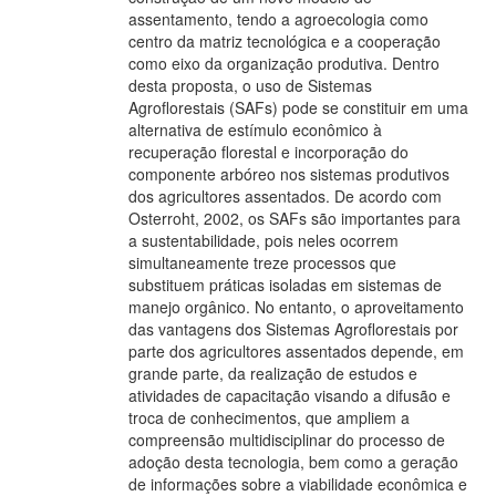
assentamento, tendo a agroecologia como
centro da matriz tecnológica e a cooperação
como eixo da organização produtiva. Dentro
desta proposta, o uso de Sistemas
Agroflorestais (SAFs) pode se constituir em uma
alternativa de estímulo econômico à
recuperação florestal e incorporação do
componente arbóreo nos sistemas produtivos
dos agricultores assentados. De acordo com
Osterroht, 2002, os SAFs são importantes para
a sustentabilidade, pois neles ocorrem
simultaneamente treze processos que
substituem práticas isoladas em sistemas de
manejo orgânico. No entanto, o aproveitamento
das vantagens dos Sistemas Agroflorestais por
parte dos agricultores assentados depende, em
grande parte, da realização de estudos e
atividades de capacitação visando a difusão e
troca de conhecimentos, que ampliem a
compreensão multidisciplinar do processo de
adoção desta tecnologia, bem como a geração
de informações sobre a viabilidade econômica e