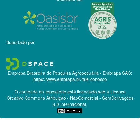
Suportado por
Empresa Brasileira de Pesquisa Agropecuária - Embrapa
SAC:
https://www.embrapa.br/fale-conosco
O conteúdo do repositório está licenciado sob a Licença
Creative Commons
Atribuição - NãoComercial - SemDerivações
4.0 Internacional.