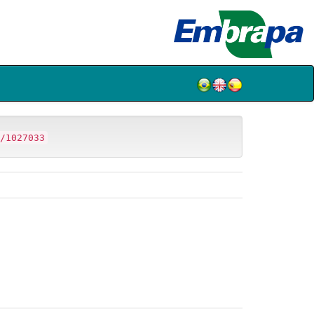
/1027033