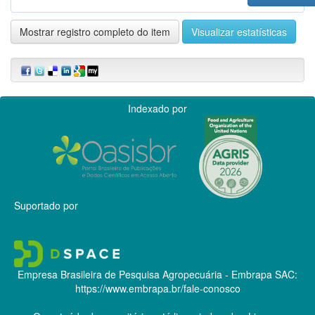
Mostrar registro completo do item
Visualizar estatísticas
Indexado por
Suportado por
Empresa Brasileira de Pesquisa Agropecuária - Embrapa
SAC:
https://www.embrapa.br/fale-conosco