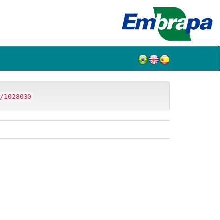
/1028030