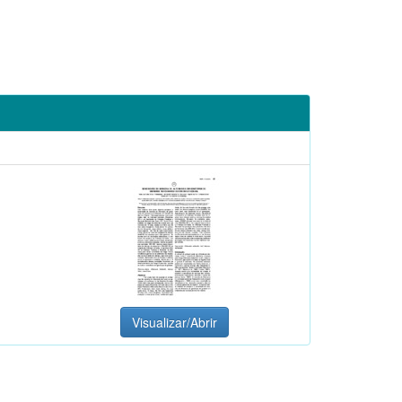
Visualizar/Abrir