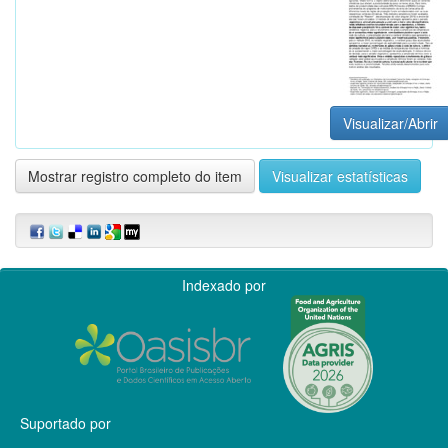
Visualizar/Abrir
Mostrar registro completo do item
Visualizar estatísticas
Indexado por
Suportado por