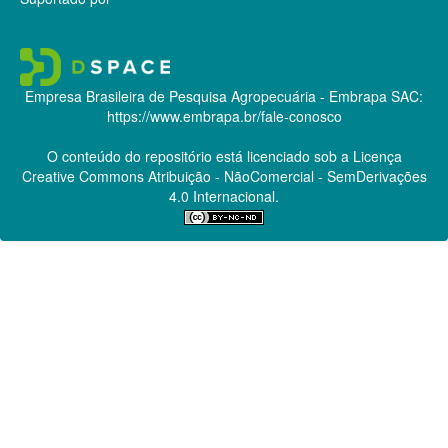
Empresa Brasileira de Pesquisa Agropecuária - Embrapa
SAC:
https://www.embrapa.br/fale-conosco
O conteúdo do repositório está licenciado sob a Licença
Creative Commons
Atribuição - NãoComercial - SemDerivações
4.0 Internacional.