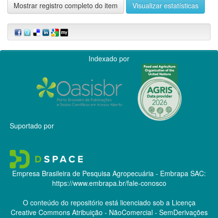
Mostrar registro completo do item
Visualizar estatísticas
Indexado por
Suportado por
Empresa Brasileira de Pesquisa Agropecuária - Embrapa
SAC:
https://www.embrapa.br/fale-conosco
O conteúdo do repositório está licenciado sob a Licença
Creative Commons
Atribuição - NãoComercial - SemDerivações