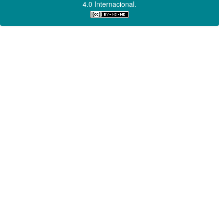
4.0 Internacional.