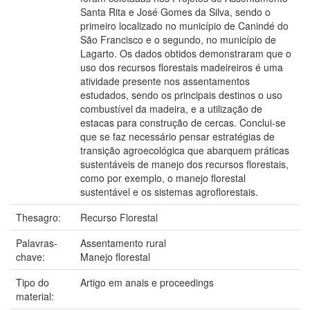
Santa Rita e José Gomes da Silva, sendo o
primeiro localizado no município de Canindé do
São Francisco e o segundo, no município de
Lagarto. Os dados obtidos demonstraram que o
uso dos recursos florestais madeireiros é uma
atividade presente nos assentamentos
estudados, sendo os principais destinos o uso
combustível da madeira, e a utilização de
estacas para construção de cercas. Conclui-se
que se faz necessário pensar estratégias de
transição agroecológica que abarquem práticas
sustentáveis de manejo dos recursos florestais,
como por exemplo, o manejo florestal
sustentável e os sistemas agroflorestais.
Thesagro:
Recurso Florestal
Palavras-
Assentamento rural
chave:
Manejo florestal
Tipo do
Artigo em anais e proceedings
material: