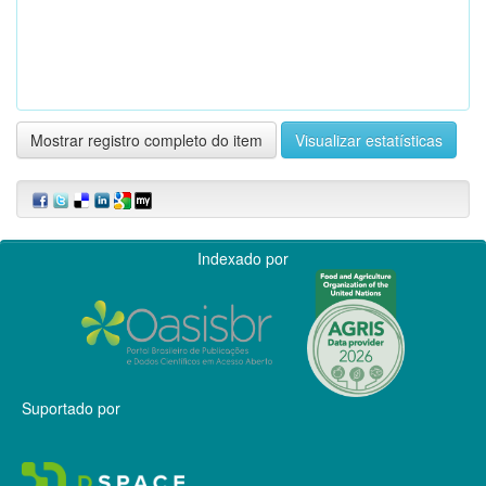
Mostrar registro completo do item
Visualizar estatísticas
Indexado por
Suportado por