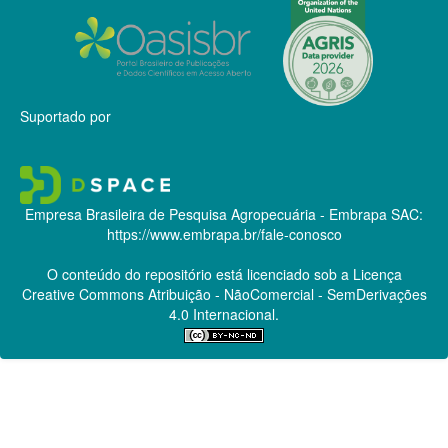
Suportado por
Empresa Brasileira de Pesquisa Agropecuária - Embrapa
SAC:
https://www.embrapa.br/fale-conosco
O conteúdo do repositório está licenciado sob a Licença
Creative Commons
Atribuição - NãoComercial - SemDerivações
4.0 Internacional.