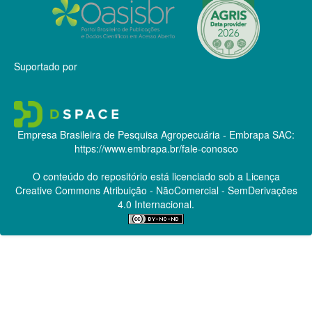
Suportado por
Empresa Brasileira de Pesquisa Agropecuária - Embrapa
SAC:
https://www.embrapa.br/fale-conosco
O conteúdo do repositório está licenciado sob a Licença
Creative Commons
Atribuição - NãoComercial - SemDerivações
4.0 Internacional.