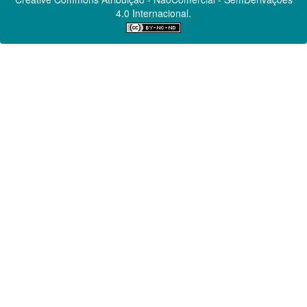
4.0 Internacional.