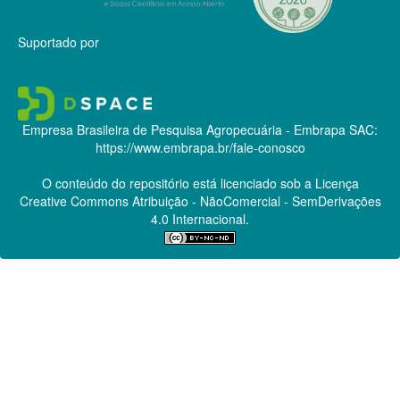
Suportado por
Empresa Brasileira de Pesquisa Agropecuária - Embrapa
SAC:
https://www.embrapa.br/fale-conosco
O conteúdo do repositório está licenciado sob a Licença
Creative Commons
Atribuição - NãoComercial - SemDerivações
4.0 Internacional.