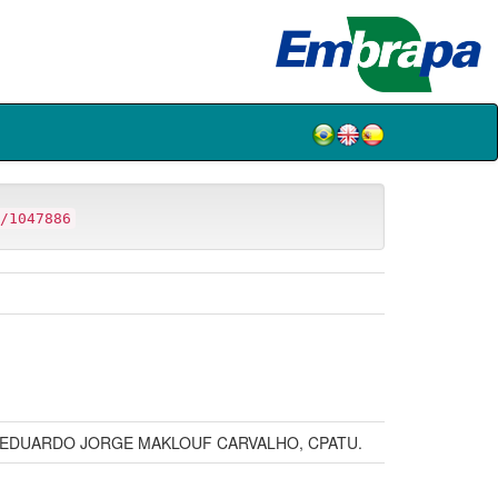
/1047886
; EDUARDO JORGE MAKLOUF CARVALHO, CPATU.