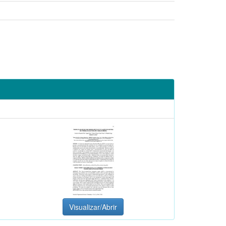
Visualizar/Abrir