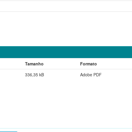
Tamanho
Formato
336,35 kB
Adobe PDF