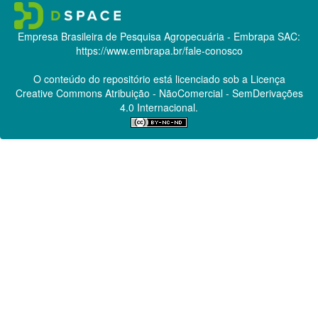
Empresa Brasileira de Pesquisa Agropecuária - Embrapa
SAC:
https://www.embrapa.br/fale-conosco
O conteúdo do repositório está licenciado sob a Licença
Creative Commons
Atribuição - NãoComercial - SemDerivações
4.0 Internacional.