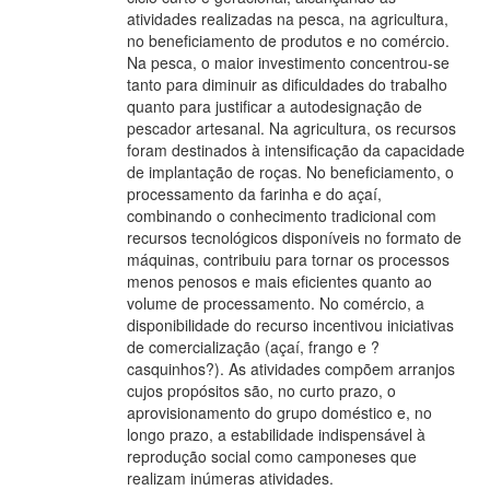
atividades realizadas na pesca, na agricultura,
no beneficiamento de produtos e no comércio.
Na pesca, o maior investimento concentrou-se
tanto para diminuir as dificuldades do trabalho
quanto para justificar a autodesignação de
pescador artesanal. Na agricultura, os recursos
foram destinados à intensificação da capacidade
de implantação de roças. No beneficiamento, o
processamento da farinha e do açaí,
combinando o conhecimento tradicional com
recursos tecnológicos disponíveis no formato de
máquinas, contribuiu para tornar os processos
menos penosos e mais eficientes quanto ao
volume de processamento. No comércio, a
disponibilidade do recurso incentivou iniciativas
de comercialização (açaí, frango e ?
casquinhos?). As atividades compõem arranjos
cujos propósitos são, no curto prazo, o
aprovisionamento do grupo doméstico e, no
longo prazo, a estabilidade indispensável à
reprodução social como camponeses que
realizam inúmeras atividades.