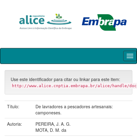
Skip
navigation
Use este identificador para citar ou linkar para este item:
http://www.alice.cnptia.embrapa.br/alice/handle/doc
Título:
De lavradores a pescadores artesanais:
camponeses.
Autoria:
PEREIRA, J. A. G.
MOTA, D. M. da