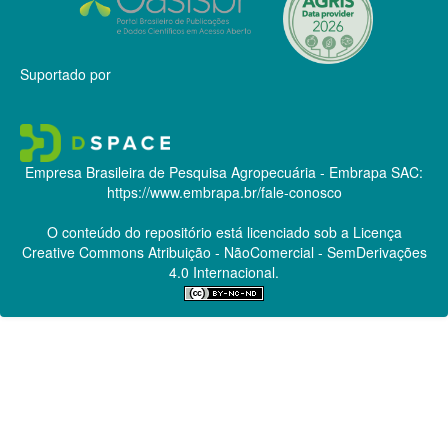
Suportado por
Empresa Brasileira de Pesquisa Agropecuária - Embrapa
SAC:
https://www.embrapa.br/fale-conosco
O conteúdo do repositório está licenciado sob a Licença
Creative Commons
Atribuição - NãoComercial - SemDerivações
4.0 Internacional.