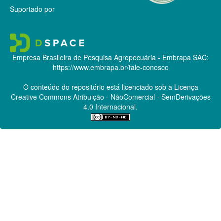
Suportado por
Empresa Brasileira de Pesquisa Agropecuária - Embrapa
SAC:
https://www.embrapa.br/fale-conosco
O conteúdo do repositório está licenciado sob a Licença
Creative Commons
Atribuição - NãoComercial - SemDerivações
4.0 Internacional.