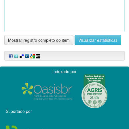
Mostrar registro completo do item
Visualizar estatísticas
Indexado por
Suportado por