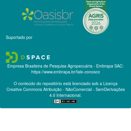
Suportado por
Empresa Brasileira de Pesquisa Agropecuária - Embrapa
SAC:
https://www.embrapa.br/fale-conosco
O conteúdo do repositório está licenciado sob a Licença
Creative Commons
Atribuição - NãoComercial - SemDerivações
4.0 Internacional.