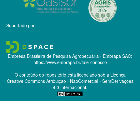
Suportado por
Empresa Brasileira de Pesquisa Agropecuária - Embrapa
SAC:
https://www.embrapa.br/fale-conosco
O conteúdo do repositório está licenciado sob a Licença
Creative Commons
Atribuição - NãoComercial - SemDerivações
4.0 Internacional.