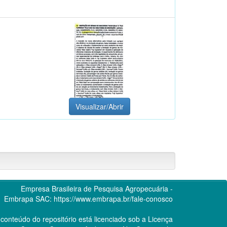
Visualizar/Abrir
Empresa Brasileira de Pesquisa Agropecuária -
Embrapa
SAC:
https://www.embrapa.br/fale-conosco
conteúdo do repositório está licenciado sob a Licença