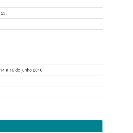
 53.
14 a 16 de junho 2016.