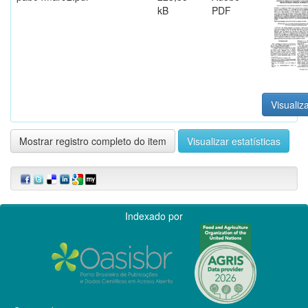
kB
PDF
Visualiza
Mostrar registro completo do item
Visualizar estatísticas
Indexado por