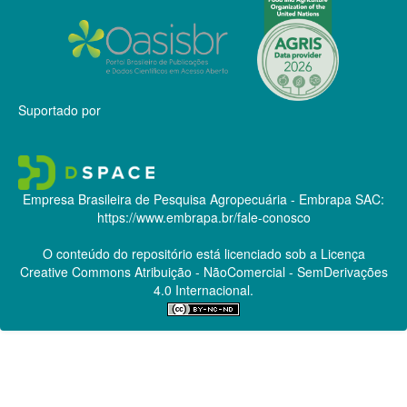
Suportado por
Empresa Brasileira de Pesquisa Agropecuária - Embrapa
SAC:
https://www.embrapa.br/fale-conosco
O conteúdo do repositório está licenciado sob a Licença
Creative Commons
Atribuição - NãoComercial - SemDerivações
4.0 Internacional.