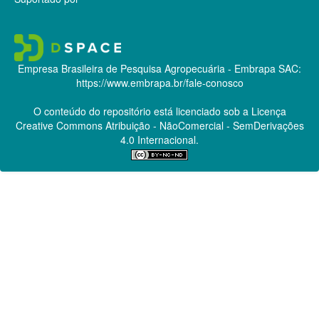
Empresa Brasileira de Pesquisa Agropecuária - Embrapa
SAC:
https://www.embrapa.br/fale-conosco
O conteúdo do repositório está licenciado sob a Licença
Creative Commons
Atribuição - NãoComercial - SemDerivações
4.0 Internacional.