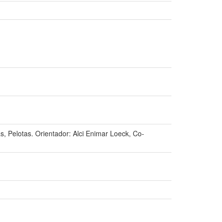
 Pelotas. Orientador: Alci Enimar Loeck, Co-