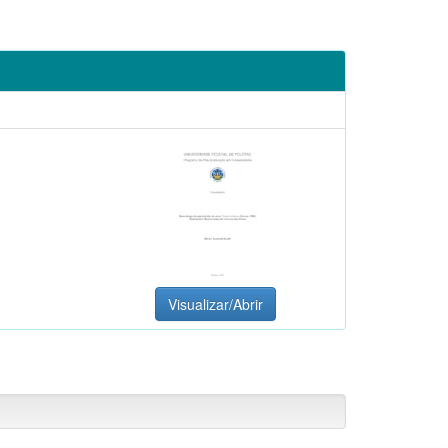
Visualizar/Abrir