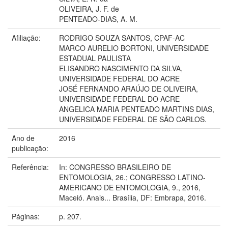
OLIVEIRA, J. F. de
PENTEADO-DIAS, A. M.
Afiliação:
RODRIGO SOUZA SANTOS, CPAF-AC
MARCO AURELIO BORTONI, UNIVERSIDADE
ESTADUAL PAULISTA
ELISANDRO NASCIMENTO DA SILVA,
UNIVERSIDADE FEDERAL DO ACRE
JOSÉ FERNANDO ARAÚJO DE OLIVEIRA,
UNIVERSIDADE FEDERAL DO ACRE
ANGELICA MARIA PENTEADO MARTINS DIAS,
UNIVERSIDADE FEDERAL DE SÃO CARLOS.
Ano de
2016
publicação:
Referência:
In: CONGRESSO BRASILEIRO DE
ENTOMOLOGIA, 26.; CONGRESSO LATINO-
AMERICANO DE ENTOMOLOGIA, 9., 2016,
Maceió. Anais... Brasília, DF: Embrapa, 2016.
Páginas:
p. 207.