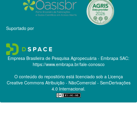
Suportado por
Empresa Brasileira de Pesquisa Agropecuária - Embrapa
SAC:
https://www.embrapa.br/fale-conosco
O conteúdo do repositório está licenciado sob a Licença
Creative Commons
Atribuição - NãoComercial - SemDerivações
4.0 Internacional.