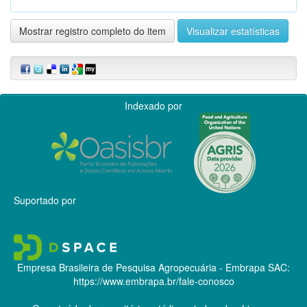
Mostrar registro completo do item
Visualizar estatísticas
Indexado por
Suportado por
Empresa Brasileira de Pesquisa Agropecuária - Embrapa
SAC:
https://www.embrapa.br/fale-conosco