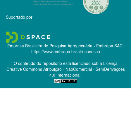
Suportado por
Empresa Brasileira de Pesquisa Agropecuária - Embrapa
SAC:
https://www.embrapa.br/fale-conosco
O conteúdo do repositório está licenciado sob a Licença
Creative Commons
Atribuição - NãoComercial - SemDerivações
4.0 Internacional.