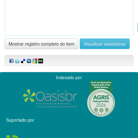
Mostrar registro completo do item
Visualizar estatísticas
Indexado por
Suportado por