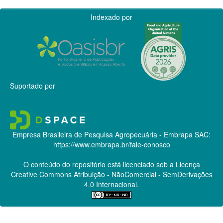
Indexado por
Suportado por
Empresa Brasileira de Pesquisa Agropecuária - Embrapa
SAC:
https://www.embrapa.br/fale-conosco
O conteúdo do repositório está licenciado sob a Licença
Creative Commons
Atribuição - NãoComercial - SemDerivações
4.0 Internacional.