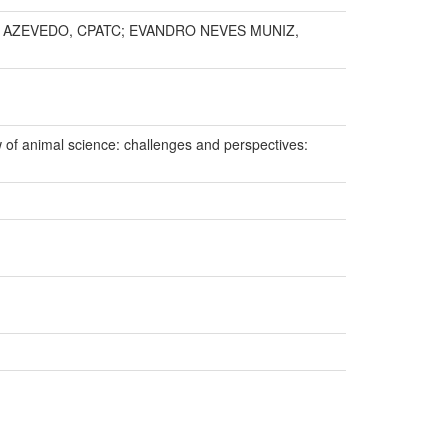
A AZEVEDO, CPATC; EVANDRO NEVES MUNIZ,
animal science: challenges and perspectives: