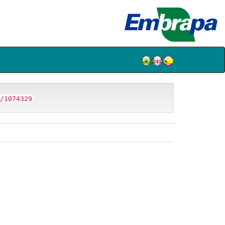
/1074329